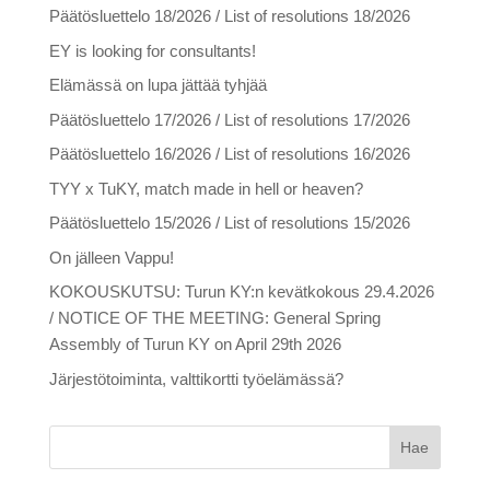
Päätösluettelo 18/2026 / List of resolutions 18/2026
EY is looking for consultants!
Elämässä on lupa jättää tyhjää
Päätösluettelo 17/2026 / List of resolutions 17/2026
Päätösluettelo 16/2026 / List of resolutions 16/2026
TYY x TuKY, match made in hell or heaven?
Päätösluettelo 15/2026 / List of resolutions 15/2026
On jälleen Vappu!
KOKOUSKUTSU: Turun KY:n kevätkokous 29.4.2026
/ NOTICE OF THE MEETING: General Spring
Assembly of Turun KY on April 29th 2026
Järjestötoiminta, valttikortti työelämässä?