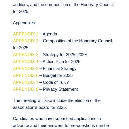
auditors, and the composition of the Honorary Council
for 2025.
Appendixes:
APPENDIX 1
– Agenda
APPENDIX 2
– Composition of the Honorary Council
for 2025
APPENDIX 3
– Strategy for 2025–2029
APPENDIX 4
– Action Plan for 2025
APPENDIX 5
– Financial Strategy
APPENDIX 6
– Budget for 2025
APPENDIX 7
– Code of TuKY
APPENDIX 8
– Privacy Statement
The meeting will also include the election of the
association’s board for 2025.
Candidates who have submitted applications in
advance and their answers to pre-questions can be