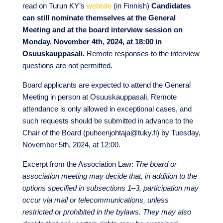
read on Turun KY’s
website
(in Finnish)
Candidates
can still nominate themselves at the General
Meeting and at the board interview session on
Monday, November 4th, 2024, at 18:00 in
Osuuskauppasali.
Remote responses to the interview
questions are not permitted.
Board applicants are expected to attend the General
Meeting in person at Osuuskauppasali. Remote
attendance is only allowed in exceptional cases, and
such requests should be submitted in advance to the
Chair of the Board (puheenjohtaja@tuky.fi) by Tuesday,
November 5th, 2024, at 12:00.
Excerpt from the Association Law:
The board or
association meeting may decide that, in addition to the
options specified in subsections 1–3, participation may
occur via mail or telecommunications, unless
restricted or prohibited in the bylaws. They may also