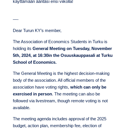
käyttämään ääntäsi ensi viikolla!
—-
Dear Turun KY’s member,
The Association of Economics Students in Turku is
holding its
General Meeting on Tuesday, November
5th, 2024, at 16:30in the Osuuskauppasali at Turku
School of Economics.
The General Meeting is the highest decision-making
body of the association. All official members of the
association have voting rights,
which can only be
exercised in person
. The meeting can also be
followed via livestream, though remote voting is not
available.
The meeting agenda includes approval of the 2025
budget, action plan, membership fee, election of