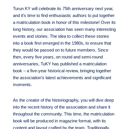
Turun KY will celebrate its 75th anniversary next year,
and it’s time to find enthusiastic authors to put together
a matriculation book in honor of this milestone! Over its
long history, our association has seen many interesting
events and stories. The idea to collect these stories
into a book first emerged in the 1980s, to ensure that
they would be passed on to future members. Since
then, every five years, on round and semi-round
anniversaries, TuKY has published a matriculation
book – a five-year historical review, bringing together
the association’s latest achievements and significant
moments.
As the creator of the historiography, you will dive deep
into the recent history of the association and share it
throughout the community. This time, the matriculation
book will be produced in magazine format, with its
content and layout crafted by the team. Traditionally,