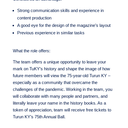
Strong communication skills and experience in
content production
A good eye for the design of the magazine’s layout
Previous experience in similar tasks
What the role offers:
The team offers a unique opportunity to leave your
mark on TuKY’s history and shape the image of how
future members will view the 75-year-old Turun KY –
especially as a community that overcame the
challenges of the pandemic. Working in the team, you
will collaborate with many people and partners, and
literally leave your name in the history books. As a
token of appreciation, team will receive free tickets to
Turun KY’s 75th Annual Ball.