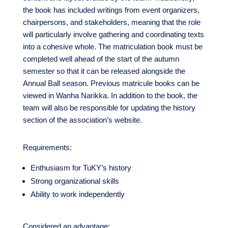
the book has included writings from event organizers,
chairpersons, and stakeholders, meaning that the role
will particularly involve gathering and coordinating texts
into a cohesive whole. The matriculation book must be
completed well ahead of the start of the autumn
semester so that it can be released alongside the
Annual Ball season. Previous matricule books can be
viewed in Wanha Narikka. In addition to the book, the
team will also be responsible for updating the history
section of the association’s website.
Requirements:
Enthusiasm for TuKY’s history
Strong organizational skills
Ability to work independently
Considered an advantage: