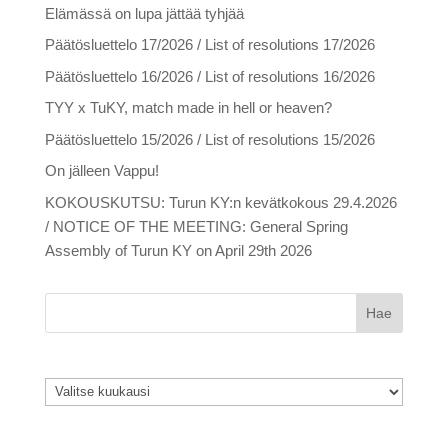
Elämässä on lupa jättää tyhjää
Päätösluettelo 17/2026 / List of resolutions 17/2026
Päätösluettelo 16/2026 / List of resolutions 16/2026
TYY x TuKY, match made in hell or heaven?
Päätösluettelo 15/2026 / List of resolutions 15/2026
On jälleen Vappu!
KOKOUSKUTSU: Turun KY:n kevätkokous 29.4.2026
/ NOTICE OF THE MEETING: General Spring
Assembly of Turun KY on April 29th 2026
Arkistot
Arkistot