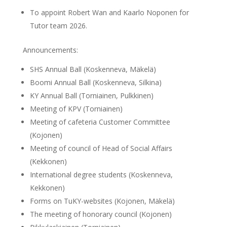
To appoint Robert Wan and Kaarlo Noponen for
Tutor team 2026.
Announcements:
SHS Annual Ball (Koskenneva, Mäkelä)
Boomi Annual Ball (Koskenneva, Silkina)
KY Annual Ball (Torniainen, Pulkkinen)
Meeting of KPV (Torniainen)
Meeting of cafeteria Customer Committee
(Kojonen)
Meeting of council of Head of Social Affairs
(Kekkonen)
International degree students (Koskenneva,
Kekkonen)
Forms on TuKY-websites (Kojonen, Mäkelä)
The meeting of honorary council (Kojonen)