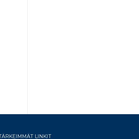
TÄRKEIMMÄT LINKIT