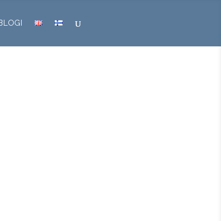
BLOGI