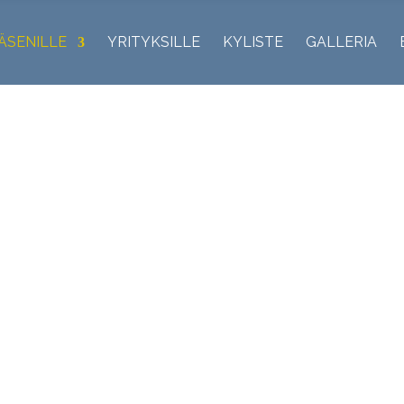
ÄSENILLE
YRITYKSILLE
KYLISTE
GALLERIA