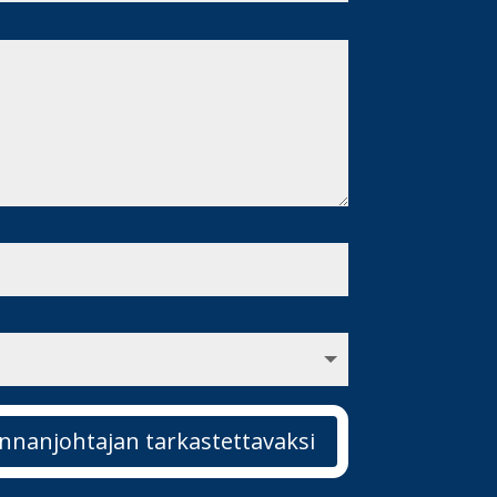
nnanjohtajan tarkastettavaksi