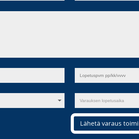
Lähetä varaus toimi