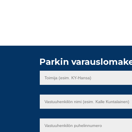
Parkin varauslomake